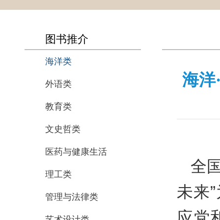
图书推介
海洋类
海洋
外语类
教育类
文史哲类
医药与健康生活
全国
理工类
未来
管理与法律类
应党
艺术设计类