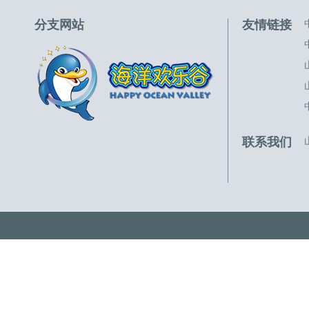
分支网站
友情链接
联系我们