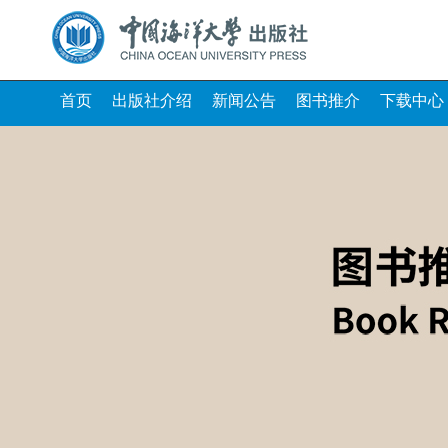
首页
出版社介绍
新闻公告
图书推介
下载中心